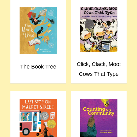
Click, Clack, Moo:
The Book Tree
Cows That Type