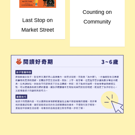
Counting on
Last Stop on
Community
Market Street