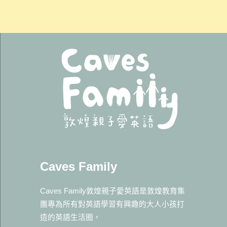
Caves Family
Caves Family敦煌親子愛英語是敦煌教育集
團專為所有對英語學習有興趣的大人小孩打
造的英語生活圈，