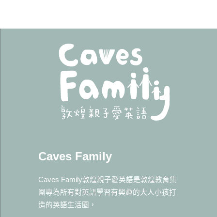
Caves Family
Caves Family敦煌親子愛英語是敦煌教育集
團專為所有對英語學習有興趣的大人小孩打
造的英語生活圈，