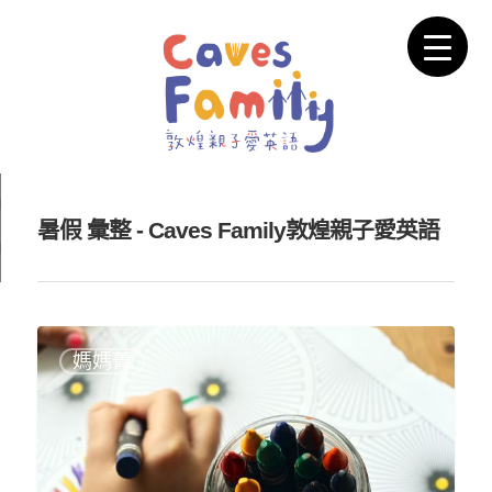
暑假 彙整 - Caves Family敦煌親子愛英語
媽媽菁