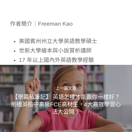
作者簡介｜Freeman Kao
美國賓州州立大學英語教學碩士
世新大學繪本與小說賞析講師
17 年以上國內外英語教學經驗
上一篇文章
【學霸私筆記】 英語怎樣才能跟你一樣好？
劍橋英檢中高級FCE高材生，4大高效學習心
法大公開！