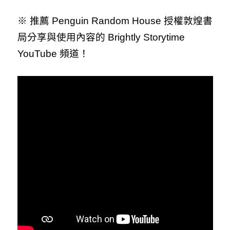
※ 推薦 Penguin Random House 授權敦煌書
局分享與使用內容的 Brightly Storytime
YouTube 頻道！