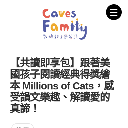
【共讀即享包】跟著美
國孩子閱讀經典得獎繪
本 Millions of Cats，感
受韻文樂趣、解讀愛的
真諦！