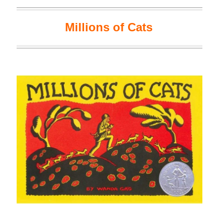
Millions of Cats