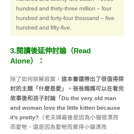
hundred and thirty-three million – four
hundred and forty-four thousand – five
hundred and fifty-five.
3.閱讀後延伸討論（Read
Alone）：
除了如何排解寂寞，
這本書還帶出了很值得探
討的主題「什麼是愛」，爸爸媽媽可以在看完
故事後和孩子討論「Do the very old man
and woman love the little kitten because
it’s pretty?
（老夫婦最後是因為小貓很漂亮
而愛牠，還是因為愛牠而覺得小貓漂亮