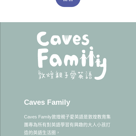
Caves Family
Caves Family敦煌親子愛英語是敦煌教育集
團專為所有對英語學習有興趣的大人小孩打
造的英語生活圈，