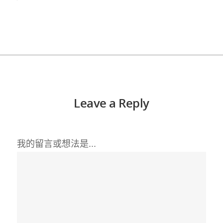
Leave a Reply
我的留言或想法是...