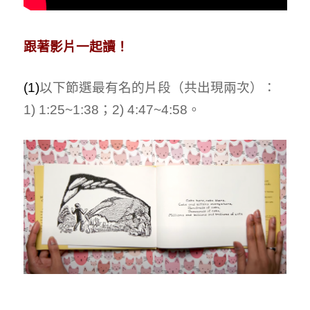
跟著影片一起讀！
(1)
以下節選最有名的片段（共出現兩次）：
1) 1:25~1:38；2) 4:47~4:58。