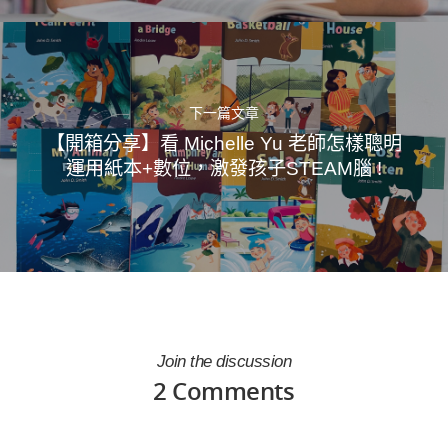
下一篇文章
【開箱分享】看 Michelle Yu 老師怎樣聰明
運用紙本+數位，激發孩子STEAM腦 !
Join the discussion
2 Comments