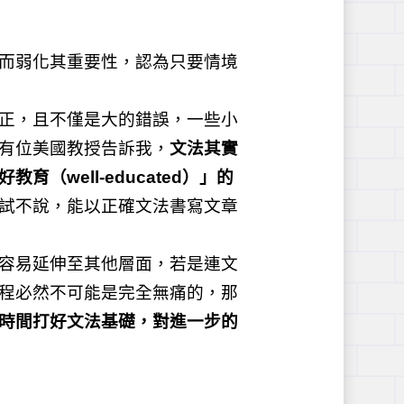
而弱化其重要性，認為只要情境
正，且不僅是大的錯誤，一些小
有位美國教授告訴我，
文法其實
（well-educated）」的
試不說，能以正確文法書寫文章
容易延伸至其他層面，若是連文
程必然不可能是完全無痛的，那
時間打好文法基礎，對進一步的