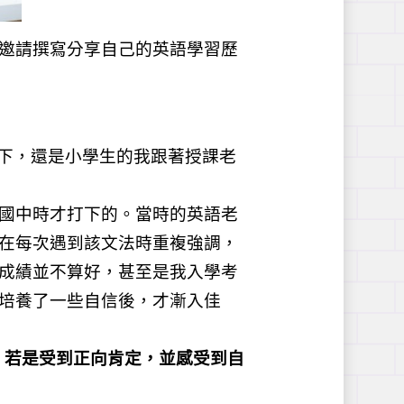
邀請撰寫分享自己的英語學習歷
會下，還是小學生的我跟著授課老
國中時才打下的。當時的英語老
在每次遇到該文法時重複強調，
成績並不算好，甚至是我入學考
培養了一些自信後，才漸入佳
。若是受到正向肯定，並感受到自