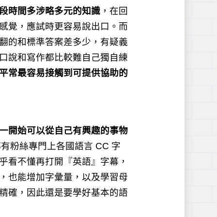
段時間多涉略多元的知識
，在回
感覺，應試時更容易說出口。而
翻的和標準答案差多少，有疑義
口說和寫作都比較難自己獨自練
平常最容易接觸到可提供協助的
一開始可以從自己有興趣的事物
都有粉絲專門上各國語言 CC 字
乎看不懂再打開『英語』字幕，
，也能增加字彙量，以及學習母
精確，因此還是要學好基本的語