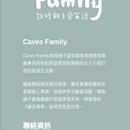
Caves Family
Caves Family敦煌親子愛英語是敦煌教育集
團專為所有對英語學習有興趣的大人小孩打
造的英語生活圈，
藉由網站與社群的串連，整合專業有趣的文
章與線上資源，並提供多元動態活動，幫助
親子盡情樂遊於英語學習天地，將敦煌的
「語言專業」延伸至家庭日常。
聯絡資訊