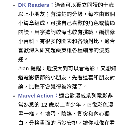
DK Readers：
適合可以獨立閱讀的十歲
以上小朋友；有清楚的分級，每本由數個
小篇章組成，可挑自己喜歡的角色或情節
閱讀。用字遣詞較深也較有挑戰，編排像
小百科，有很多的圖表和各類對比，適合
喜歡深入研究超級英雄各種細節的漫威
迷。
#Ian 提醒：還沒大到可以看電影，又想知
道電影情節的小朋友，先看這套和朋友討
論，比較不會覺得被冷落了。
Marvel Action：
適合對漫威系列電影非
常熟悉的 12 歲以上青少年。它像彩色漫
畫一樣，有壞蛋、陰謀、衝突和內心獨
白，分格畫面的巧妙安排，讓你就像在看