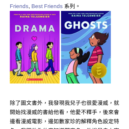
Friends
,
Best Friends
系列。
除了圖文書外，我發現我兒子也很愛漫威，就
開始找漫威的書給他看，他愛不釋手，後來會
邊看漫威電影，邊如數家珍的解釋角色設定特