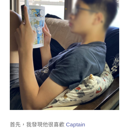
首先，我發現他很喜歡
Captain