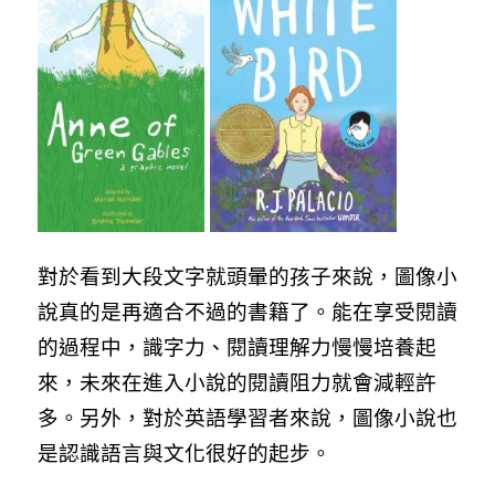
對於看到大段文字就頭暈的孩子來說，圖像小
說真的是再適合不過的書籍了。能在享受閱讀
的過程中，識字力、閱讀理解力慢慢培養起
來，未來在進入小說的閱讀阻力就會減輕許
多。另外，對於英語學習者來說，圖像小說也
是認識語言與文化很好的起步。