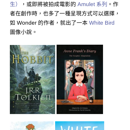
生）
，或即將被拍成電影的
Amulet 系列
。作
者在創作時，也多了一種呈現方式可以選擇，
如 Wonder 的作者，就出了一本
White Bird
圖像小說。