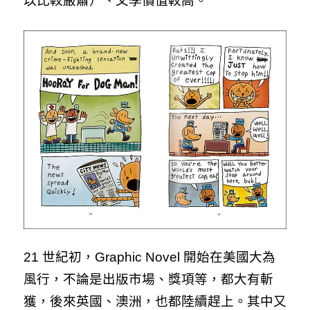
以比較嚴肅）、文學價值較高。
21 世紀初，Graphic Novel 開始在美國大為
風行，不論是出版市場、獎項等，都大有斬
獲，後來英國、澳洲，也都陸續趕上。其中又