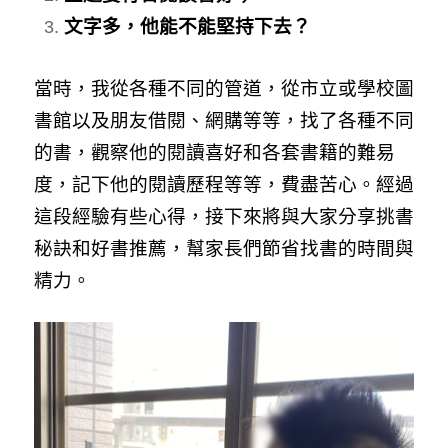
文字多，他能不能堅持下去？
當時，我從各種不同的管道，從市立或學校圖
書館以及朋友借閱、網購等等，找了各種不同
的書，觀察他的閱讀喜好和各套書籍的難易
度，記下他的閱讀歷程等等，費盡苦心。經過
這段經驗有些心得，接下來將與大家分享挑書
秘訣和好書推薦，幫家長們節省找書的時間與
精力。