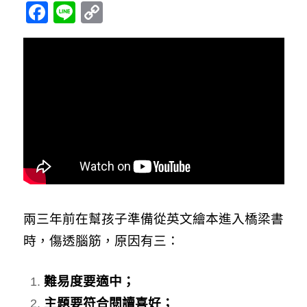
Facebook
Line
Copy
Link
兩三年前在幫孩子準備從英文繪本進入橋梁書
時，傷透腦筋，原因有三：
難易度要適中；
主題要符合閱讀喜好；