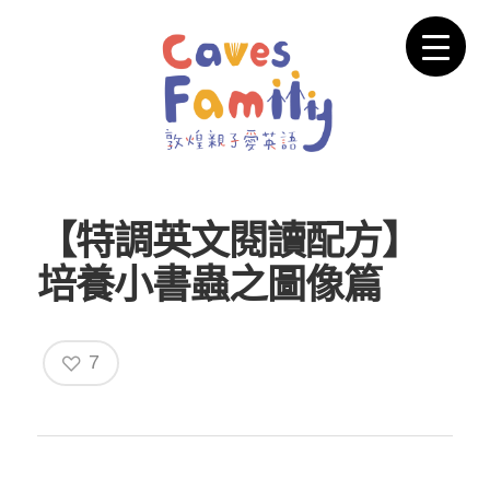
【特調英文閱讀配方】
培養小書蟲之圖像篇
7