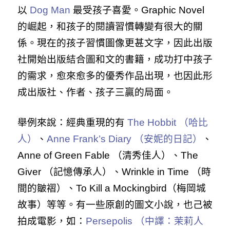
以
Dog Man
最受孩子喜愛。Graphic Novel
的崛起，和孩子的閱讀習慣轉變有很大的關
係。現在的孩子習慣圖像更甚文字，因此出版
社開始出版結合圖和文的書籍，成功打中孩子
的需求，愈來愈多的優秀作品出現，也因此形
成出版社、作者、孩子三贏的局面。
舉例來說：經典重現的有
The Hobbit （哈比
人）
、
Anne Frank’s Diary （安妮的日記）
、
Anne of Green Fable （清秀佳人）、The
Giver （記憶傳承人）、Wrinkle in Time （時
間的皺褶）、To Kill a Mockingbird（梅岡城
故事）等等。有一些原創的圖文小說，也己被
拍成電影，如：
Persepolis （中譯：茉莉人