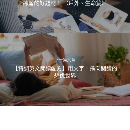
練習的好題材！ （戶外、生命篇）
下一篇文章
【特調英文閱讀配方】用文字，飛向閱讀的
想像世界