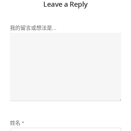
Leave a Reply
我的留言或想法是...
姓名
*