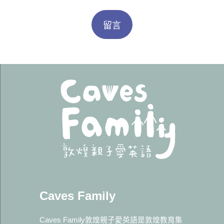
Caves Family
Caves Family敦煌親子愛英語是敦煌教育集