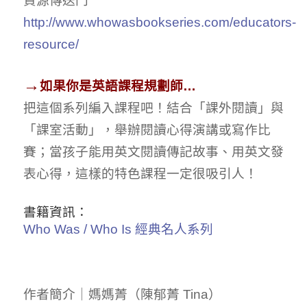
資源傳送門
http://www.whowasbookseries.com/educators-
resource/
→
如果你是英語課程規劃師
…
把這個系列編入課程吧！結合「課外閱讀」與
「課室活動」，舉辦閱讀心得演講或寫作比
賽；當孩子能用英文閱讀傳記故事、用英文發
表心得，這樣的特色課程一定很吸引人！
書籍資訊：
Who Was / Who Is 經典名人系列
作者簡介｜媽媽菁（陳郁菁 Tina）