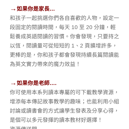
→
如果你是家長
…
和孩子一起挑選你們各自喜歡的人物，設定一
段固定的閱讀時間，每天 10 至 20 分鐘，輕
鬆養成英語閱讀的習慣。你會發現，只要持之
以恆，閱讀量可從短短的 1、2 頁擴增許多，
更棒的是，你和孩子都會發現持續長篇閱讀能
為英文實力帶來的魔力效益！
→
如果你是老師
….
你可使用本系列讀本專屬的可下載教學資源，
增添每本傳記故事教學的趣味；也能利用小組
討論或讀書會的方式讓學生發表及分享心得，
是個可以多元發揮的讀本教材好選擇！