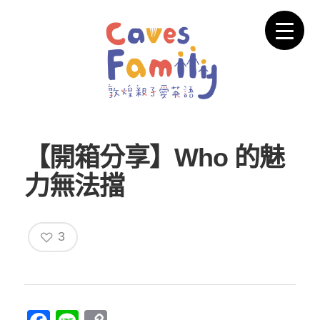
【開箱分享】Who 的魅
力無法擋
3