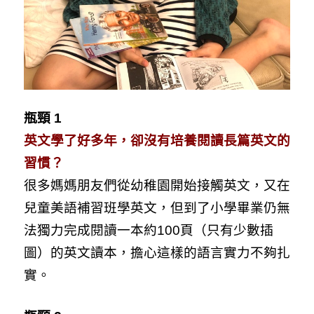
瓶頸 1
英文學了好多年，卻沒有培養閱讀長篇英文的
習慣？
很多媽媽朋友們從幼稚園開始接觸英文，又在
兒童美語補習班學英文，但到了小學畢業仍無
法獨力完成閱讀一本約100頁（只有少數插
圖）的英文讀本，擔心這樣的語言實力不夠扎
實。