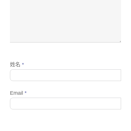
姓名
*
Email
*