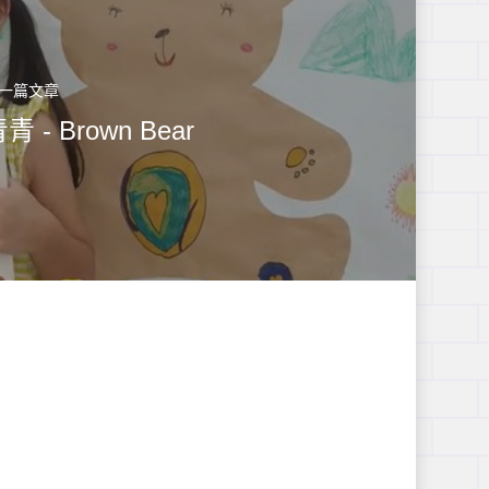
一篇文章
青 - Brown Bear