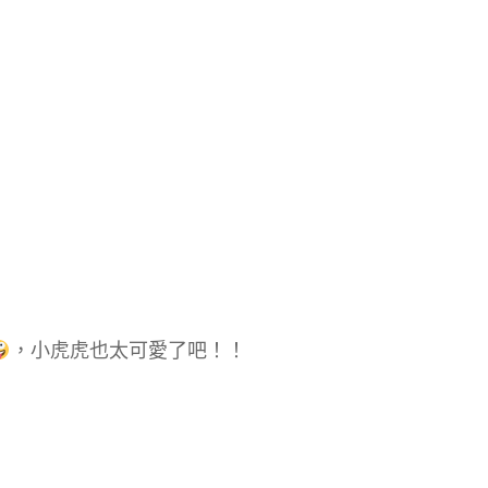
，小虎虎也太可愛了吧！！