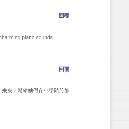
回覆
d charming piano sounds.
回覆
憶！未來，希望她們在小學階段能