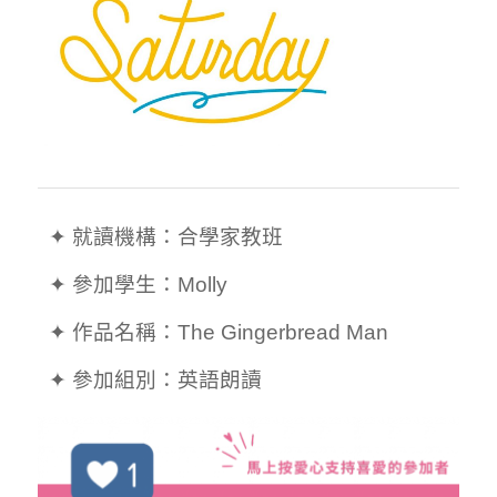
  ✦ 就讀機構：合學家教班

  ✦ 參加學生：Molly

  ✦ 作品名稱：The Gingerbread Man
