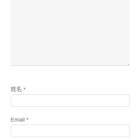
姓名
*
Email
*