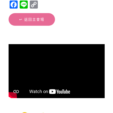
Facebook
Line
Copy
Link
↩︎ 返回主會場