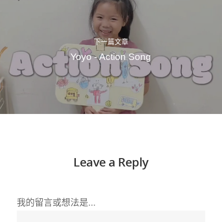
下一篇文章
Yoyo - Action Song
Leave a Reply
我的留言或想法是...