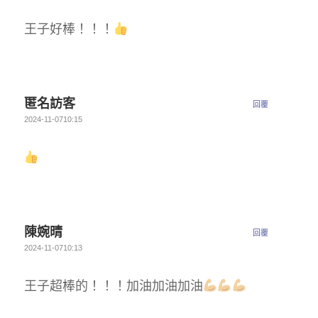
王子好棒！！！
匿名訪客
回覆
2024-11-0710:15
陳婉晴
回覆
2024-11-0710:13
王子超棒的！！！加油加油加油