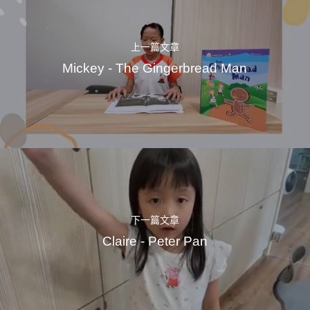
上一篇文章
Mickey - The Gingerbread Man
下一篇文章
Claire - Peter Pan