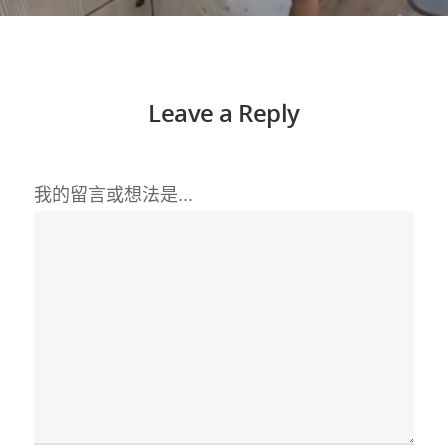
Leave a Reply
我的留言或想法是...