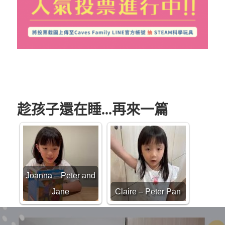
趁孩子還在睡...再來一篇
Joanna – Peter and
Jane
Claire – Peter Pan