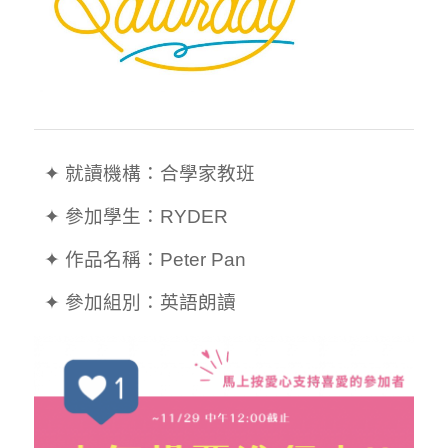
  ✦ 就讀機構：合學家教班

  ✦ 參加學生：RYDER

  ✦ 作品名稱：Peter Pan
