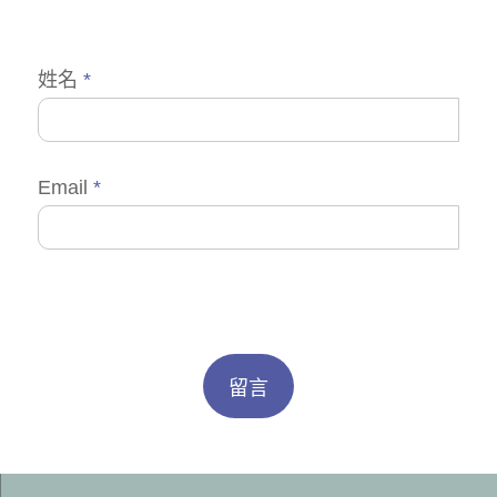
姓名
*
Email
*