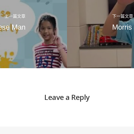
上一篇文章
下一篇文章
eese Man
Morris 
Leave a Reply