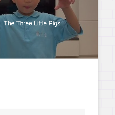
- The Three Little Pigs