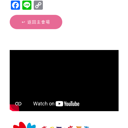
Facebook
Line
Copy
Link
↩︎ 返回主會場