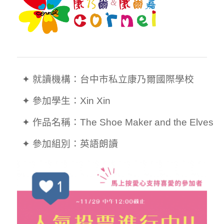
  ✦ 就讀機構：台中市私立康乃爾國際學校

  ✦ 參加學生：Xin Xin

  ✦ 作品名稱：The Shoe Maker and the Elves
