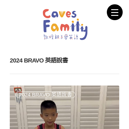
2024 BRAVO 英語說書
2024 BRAVO 英語說書