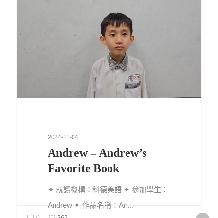
2024-11-04
Andrew – Andrew’s
Favorite Book
✦ 就讀機構：科德美語 ✦ 參加學生：
Andrew ✦ 作品名稱：An...
262
0