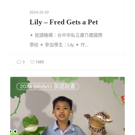
2024-10-30
Lily – Fred Gets a Pet
✦ 就讀機構：台中市私立康乃爾國際
學校 ✦ 參加學生：Lily ✦ 作...
1065
0
2024 BRAVO 英語說書