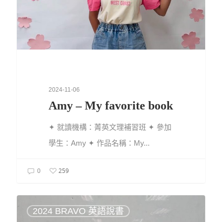
2024-11-06
Amy – My favorite book
✦ 就讀機構：菁英文理補習班 ✦ 參加
學生：Amy ✦ 作品名稱：My...
259
0
2024 BRAVO 英語說書