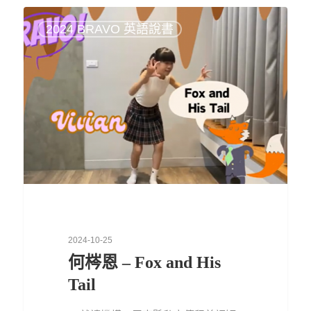
2024 BRAVO 英語說書
2024-10-25
何梣恩 – Fox and His
Tail