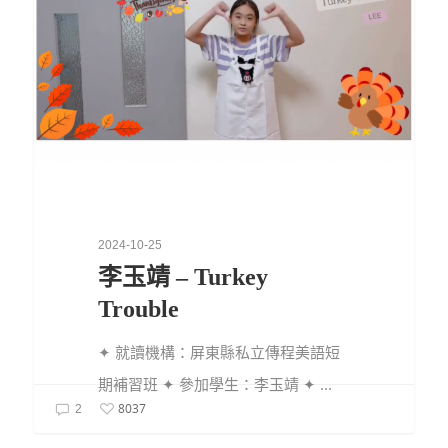
2024-10-25
李玉靖 – Turkey
Trouble
✦ 就讀機構：屏東縣私立傳程美語短
期補習班 ✦ 參加學生：李玉靖 ✦ ...
8037
2