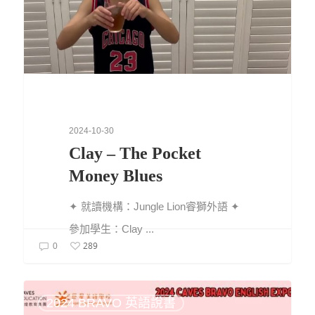
2024-10-30
Clay – The Pocket
Money Blues
✦ 就讀機構：Jungle Lion睿獅外語 ✦
參加學生：Clay ...
289
0
2024 BRAVO 英語說書