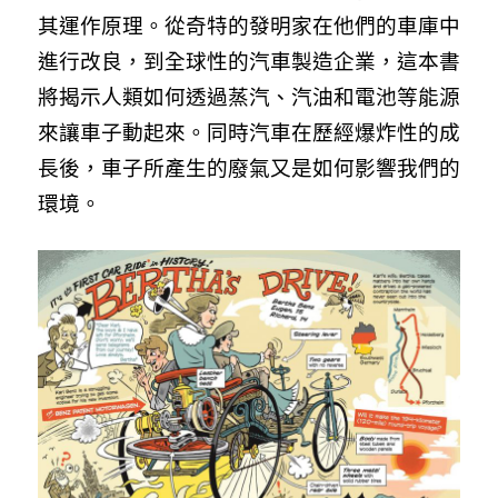
其運作原理。從奇特的發明家在他們的車庫中
進行改良，到全球性的汽車製造企業，這本書
將揭示人類如何透過蒸汽、汽油和電池等能源
來讓車子動起來。同時汽車在歷經爆炸性的成
長後，車子所產生的廢氣又是如何影響我們的
環境。