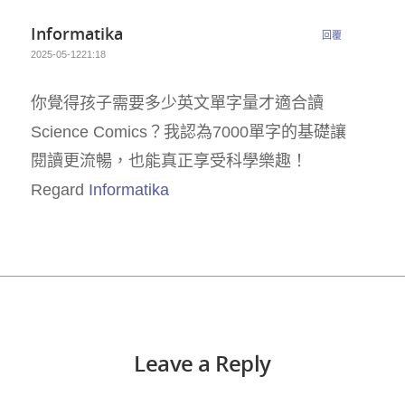
Informatika
回覆
2025-05-1221:18
你覺得孩子需要多少英文單字量才適合讀
Science Comics？我認為7000單字的基礎讓
閱讀更流暢，也能真正享受科學樂趣！
Regard
Informatika
Leave a Reply