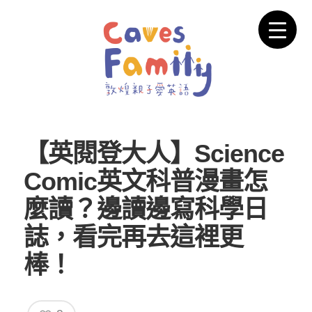
【英閱登大人】Science
Comic英文科普漫畫怎
麼讀？邊讀邊寫科學日
誌，看完再去這裡更
棒！