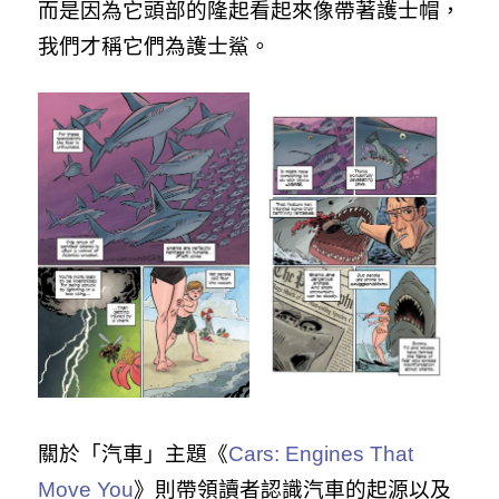
而是因為它頭部的隆起看起來像帶著護士帽，
我們才稱它們為護士鯊。
關於「汽車」主題《
Cars: Engines That
Move You
》則帶領讀者認識汽車的起源以及