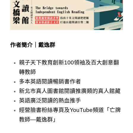
作者簡介｜戴逸群
親子天下教育創新100領袖及百大創意翻
轉教師
多本英語閱讀暢銷書作者
新北市真人圖書館閱讀推廣類的真人館藏
英語廣泛閱讀的熱血推手
經營臉書粉絲專頁及YouTube頻道「亡牌
教師—戴逸群」