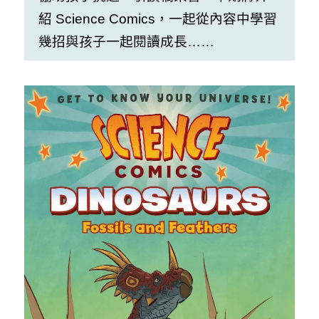
紹 Science Comics
，一起從內容中學習
幾招與孩子一起閱讀成長……