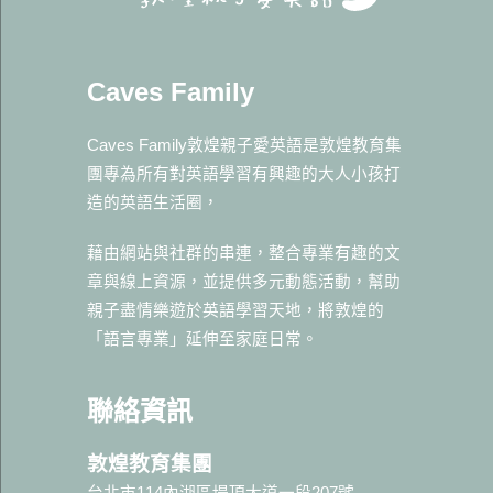
Caves Family
Caves Family敦煌親子愛英語是敦煌教育集
團專為所有對英語學習有興趣的大人小孩打
造的英語生活圈，
藉由網站與社群的串連，整合專業有趣的文
章與線上資源，並提供多元動態活動，幫助
親子盡情樂遊於英語學習天地，將敦煌的
「語言專業」延伸至家庭日常。
聯絡資訊
敦煌教育集團