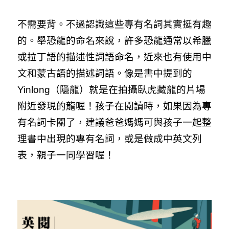
不需要背。不過認識這些專有名詞其實挺有趣
的。舉恐龍的命名來說，許多恐龍通常以希臘
或拉丁語的描述性詞語命名，近來也有使用中
文和蒙古語的描述詞語。像是書中提到的
Yinlong（隱龍）就是在拍攝臥虎藏龍的片場
附近發現的龍喔！孩子在閱讀時，如果因為專
有名詞卡關了，建議爸爸媽媽可與孩子一起整
理書中出現的專有名詞，或是做成中英文列
表，親子一同學習喔！