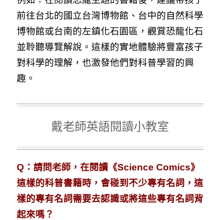
前往台北的國立台灣博物館、台中的自然科學
博物館或台南的左鎮化石園區，觀賞恐龍化石
並聆聽導覽解說。這樣的實地體驗將豐富孩子
對科學的理解，也激發他們對科普學習的興
趣。
戴老師英語閱讀小教室
Q：請問老師，在閱讀《Science Comics》
這樣的科普書籍時，會碰到不少專有名詞，這
樣的專有名詞需要去認識或將這些專有名詞背
起來嗎？