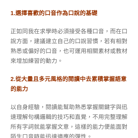
1.選擇喜歡的口音作為口說的基礎
正如同我在求學時必須接受各種口音，而在口
說方面，建議建立自己的口說習慣，若有相對
熟悉或偏好的口音，也可運用相關素材或教材
來增加練習的動力。
2.從大量且多元風格的閱讀中去累積掌握語意
的能力
以自身經驗，閱讀能幫助熟悉掌握關鍵字與迅
速理解句構邏輯的技巧和直覺，不用完整理解
所有字詞就能掌握文意，這樣的能力便能面對
陌生口音時能迅速適應的彈性。