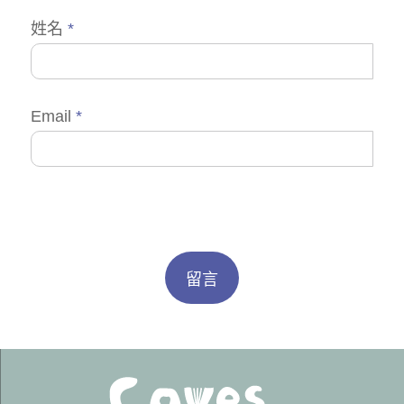
姓名
*
Email
*