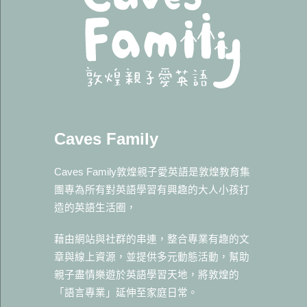
Caves Family
Caves Family敦煌親子愛英語是敦煌教育集
團專為所有對英語學習有興趣的大人小孩打
造的英語生活圈，
藉由網站與社群的串連，整合專業有趣的文
章與線上資源，並提供多元動態活動，幫助
親子盡情樂遊於英語學習天地，將敦煌的
「語言專業」延伸至家庭日常。