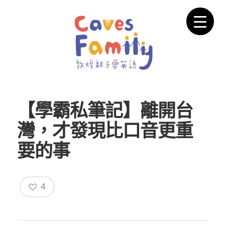
【學霸私筆記】離開台
灣，才發現比口音更重
要的事
4