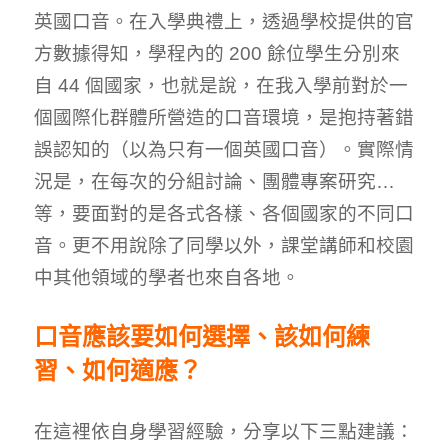
英國口音。在入學典禮上，透過學校提供的官
方數據得知，學程內的 200 餘位學生分別來
自 44 個國家，也就是說，在我入學前對於一
個國際化群體所營造的口音環境，是抱持著錯
誤認知的（以為只有一個英國口音）。實際情
況是，在每次的分組討論、團體專案研究…
等，要面對的是各式各樣、各個國家的不同口
音。更不用說除了同學以外，課堂講師和校園
中其他領域的學者也來自各地。
口音應該要如何選擇、該如何練
習、如何適應？
在這裡依自身學習經驗，分享以下三點建議：