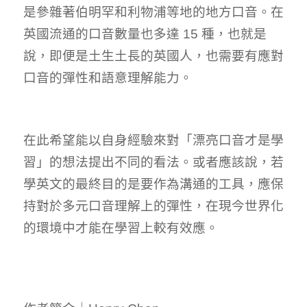
是參雜著伯明罕和利物浦等地的地方口音。在
英國流通的口音數量也多達 15 種，也就是
說，即便是土生土長的英國人，也需要有應對
口音的彈性和語意理解能力。
在此希望能以自身經驗來對「漂亮口音才是學
習」的想法提出不同的看法。或者應該說，若
學英文的最終目的是要作為溝通的工具，應保
持對於多元口音理解上的彈性，在現今世界化
的環境中才能在學習上較有效應。