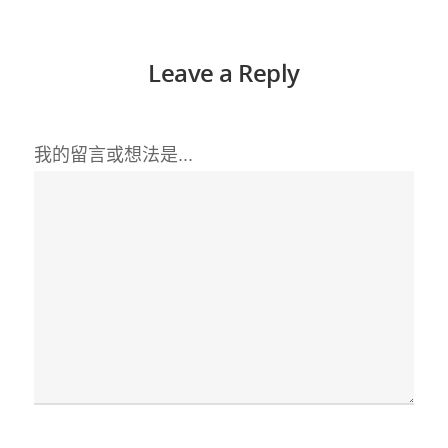
Leave a Reply
我的留言或想法是...