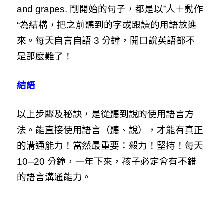
and grapes. 剛開始的句子，都是以”人＋動作
“為結構，把之前聽到的字或跟讀的用語放進
來。每天自言自語 3 分鐘，開口說英語都不
是那麼難了！
結語
以上步驟及秘訣，是從聽到說的使用語言方
法。能直接使用語言（聽、說），才能有真正
的溝通能力！當然最重要：毅力！堅持！每天
10─20 分鐘，一年下來，孩子必定會有不錯
的語言溝通能力。