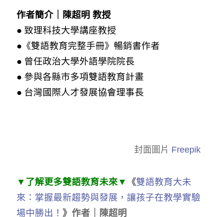
作者簡介｜陳超明 教授
● 致理科技大學講座教授
●《雙語教育完整手冊》暢銷書作者
● 曾任政治大學外語學院院長
● 參與各縣市多項雙語教育計畫
●
台灣國際人才發展協會理事長
封面圖片
Freepik
▼了解更多雙語教育未來▼
《
雙語教育大未
來：掌握最新趨勢與發展，讓孩子在教學實驗
場中勝出！
》作者｜陳超明