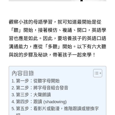
觀察小孩的母語學習，就可知道最開始是從
「聽」開始，接著模仿、複誦、開口，英語學
習也應是如此。因此，要培養孩子的英語口語
溝通能力，應從「多聽」開始。以下有六大聽
與說的步驟及秘訣，帶著孩子一起來學！
內容目錄
第一步：從聽字母開始
第二步：將字母音組合發音
第三步：大聲朗讀
第四步：跟讀 (shadowing)
第五步：看影片或動漫，進階跟讀或替換字