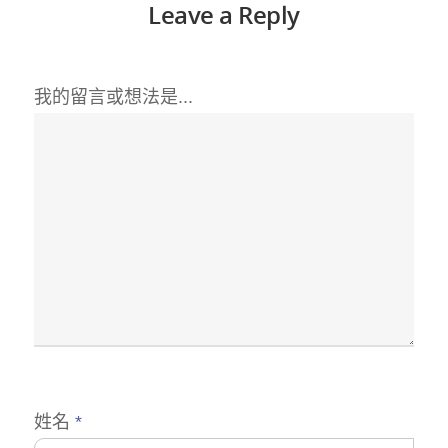
Leave a Reply
我的留言或想法是...
姓名
*