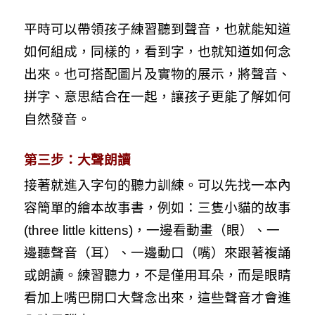
平時可以帶領孩子練習聽到聲音，也就能知道
如何組成，同樣的，看到字，也就知道如何念
出來。也可搭配圖片及實物的展示，將聲音、
拼字、意思結合在一起，讓孩子更能了解如何
自然發音。
第三步：大聲朗讀
接著就進入字句的聽力訓練。可以先找一本內
容簡單的繪本故事書，例如：三隻小貓的故事
(three little kittens)，一邊看動畫（眼）、一
邊聽聲音（耳）、一邊動口（嘴）來跟著複誦
或朗讀。練習聽力，不是僅用耳朵，而是眼睛
看加上嘴巴開口大聲念出來，這些聲音才會進