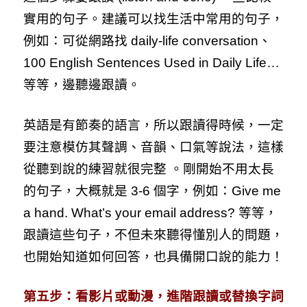
實用的句子。建議可以找生活中常用的句子，
例如：可從網路找 daily-life conversation、
100 English Sentences Used in Daily Life…
等等，邊聽邊跟讀。
英語是有節奏的語言，所以跟讀得時候，一定
要注意模仿其聲調、音韻、口氣等說法，這樣
從聽到說的練習就很完整 。剛開始不用太長
的句子，大概就是 3-6 個字，例如：Give me
a hand. What’s your email address? 等等，
跟讀這些句子，不但未來聽得懂別人的問題，
也開始知道如何回答，也具備開口說的能力！
第五步：看影片或動漫，進階跟讀或替換字詞