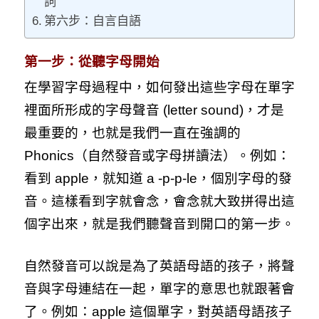
詞
第六步：自言自語
第一步：從聽字母開始
在學習字母過程中，如何發出這些字母在單字
裡面所形成的字母聲音 (letter sound)，才是
最重要的，也就是我們一直在強調的
Phonics（自然發音或字母拼讀法）。例如：
看到 apple，就知道 a -p-p-le，個別字母的發
音。這樣看到字就會念，會念就大致拼得出這
個字出來，就是我們聽聲音到開口的第一步。
自然發音可以說是為了英語母語的孩子，將聲
音與字母連結在一起，單字的意思也就跟著會
了。例如：apple 這個單字，對英語母語孩子