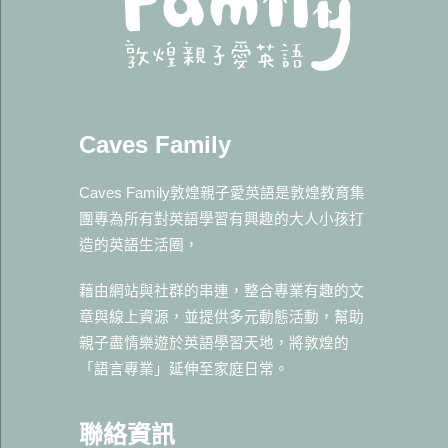
Caves Family
Caves Family敦煌親子愛英語是敦煌教育集
團專為所有對英語學習有興趣的大人小孩打
造的英語生活圈，
藉由網站與社群的串連，整合專業有趣的文
章與線上資源，並提供多元動態活動，幫助
親子盡情樂遊於英語學習天地，將敦煌的
「語言專業」延伸至家庭日常。
聯絡資訊